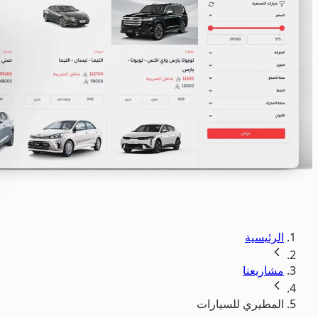
الرئيسية
مشاريعنا
المطيري للسيارات