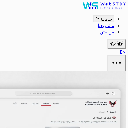
خدماتنا
مشاريعنا
من نحن
EN