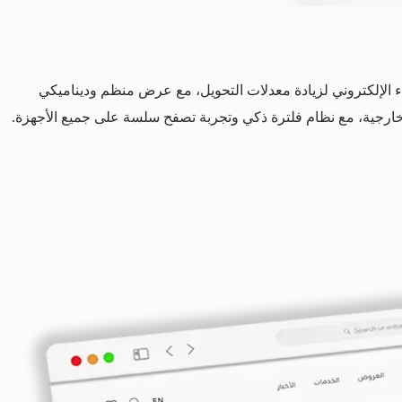
 الإلكتروني لزيادة معدلات التحويل، مع عرض منظم وديناميكي
خارجية، مع نظام فلترة ذكي وتجربة تصفح سلسة على جميع الأجهزة.